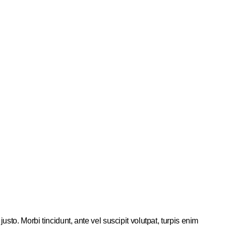
sto. Morbi tincidunt, ante vel suscipit volutpat, turpis enim