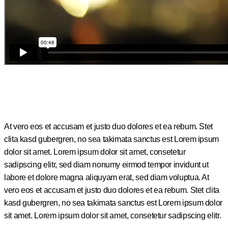
At vero eos et accusam et justo duo dolores et ea rebum. Stet
clita kasd gubergren, no sea takimata sanctus est Lorem ipsum
dolor sit amet. Lorem ipsum dolor sit amet, consetetur
sadipscing elitr, sed diam nonumy eirmod tempor invidunt ut
labore et dolore magna aliquyam erat, sed diam voluptua. At
vero eos et accusam et justo duo dolores et ea rebum. Stet clita
kasd gubergren, no sea takimata sanctus est Lorem ipsum dolor
sit amet. Lorem ipsum dolor sit amet, consetetur sadipscing elitr.