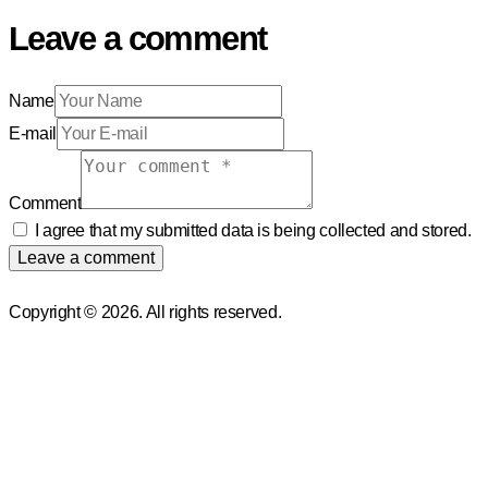
Leave a comment
Name
E-mail
Comment
I agree that my submitted data is being collected and stored.
Copyright © 2026. All rights reserved.