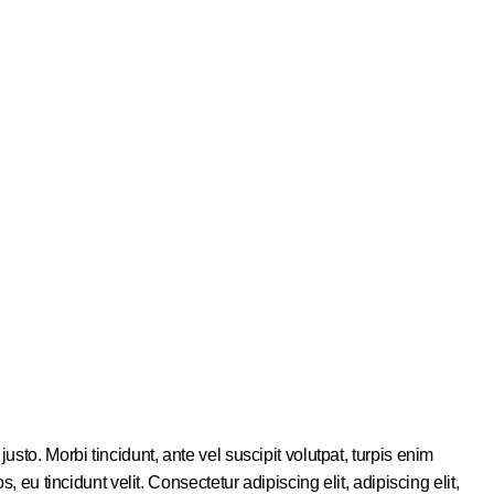
sto. Morbi tincidunt, ante vel suscipit volutpat, turpis enim
 eu tincidunt velit. Consectetur adipiscing elit, adipiscing elit,