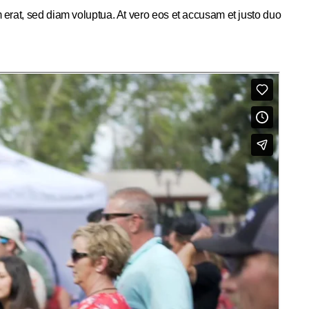
 erat, sed diam voluptua. At vero eos et accusam et justo duo