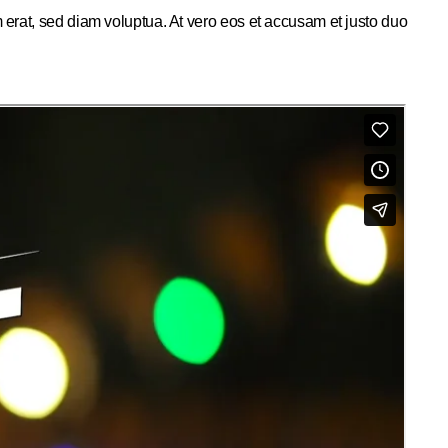
 erat, sed diam voluptua. At vero eos et accusam et justo duo