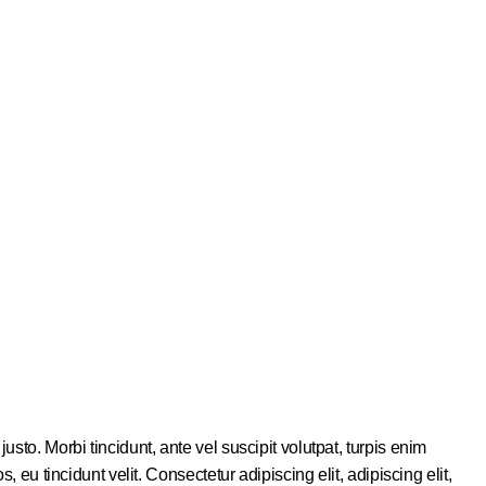
sto. Morbi tincidunt, ante vel suscipit volutpat, turpis enim
 eu tincidunt velit. Consectetur adipiscing elit, adipiscing elit,