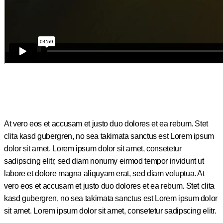
At vero eos et accusam et justo duo dolores et ea rebum. Stet
clita kasd gubergren, no sea takimata sanctus est Lorem ipsum
dolor sit amet. Lorem ipsum dolor sit amet, consetetur
sadipscing elitr, sed diam nonumy eirmod tempor invidunt ut
labore et dolore magna aliquyam erat, sed diam voluptua. At
vero eos et accusam et justo duo dolores et ea rebum. Stet clita
kasd gubergren, no sea takimata sanctus est Lorem ipsum dolor
sit amet. Lorem ipsum dolor sit amet, consetetur sadipscing elitr.