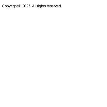
Copyright © 2026. All rights reserved.