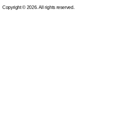
Copyright © 2026. All rights reserved.