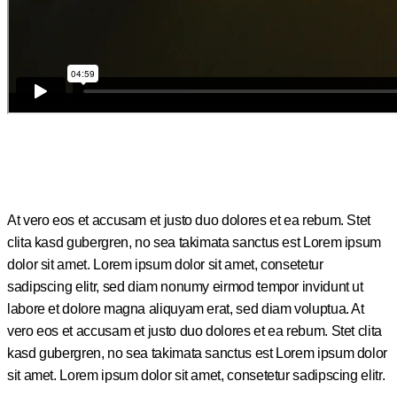
At vero eos et accusam et justo duo dolores et ea rebum. Stet
clita kasd gubergren, no sea takimata sanctus est Lorem ipsum
dolor sit amet. Lorem ipsum dolor sit amet, consetetur
sadipscing elitr, sed diam nonumy eirmod tempor invidunt ut
labore et dolore magna aliquyam erat, sed diam voluptua. At
vero eos et accusam et justo duo dolores et ea rebum. Stet clita
kasd gubergren, no sea takimata sanctus est Lorem ipsum dolor
sit amet. Lorem ipsum dolor sit amet, consetetur sadipscing elitr.